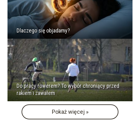
Dlaczego się objadamy?
Do pracy rowerem? To wybór chroniący przed
rakiem i zawałem
Pokaż więcej »