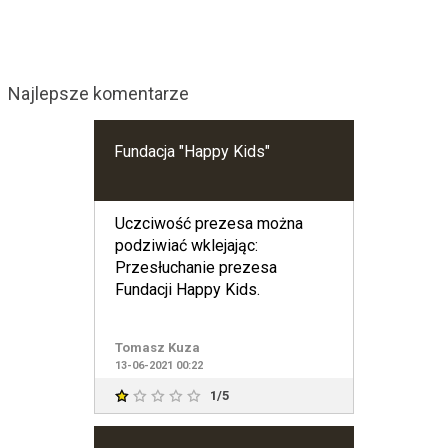
Najlepsze komentarze
Fundacja "Happy Kids"
Uczciwość prezesa można
podziwiać wklejając:
Przesłuchanie prezesa
Fundacji Happy Kids.
Tomasz Kuza
13-06-2021 00:22
1/5