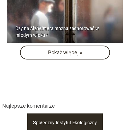
Czy na Alzheimera można zachorować w
młodym wieku?
Pokaż więcej »
Najlepsze komentarze
Społeczny Instytut Ekologiczny