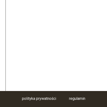
polityka prywatności
regulamin