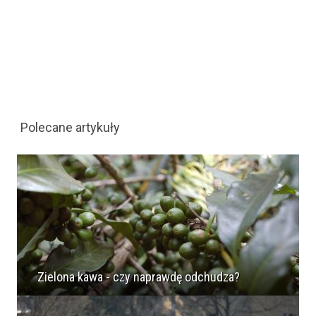
Polecane artykuły
Zielona kawa - czy naprawdę odchudza?