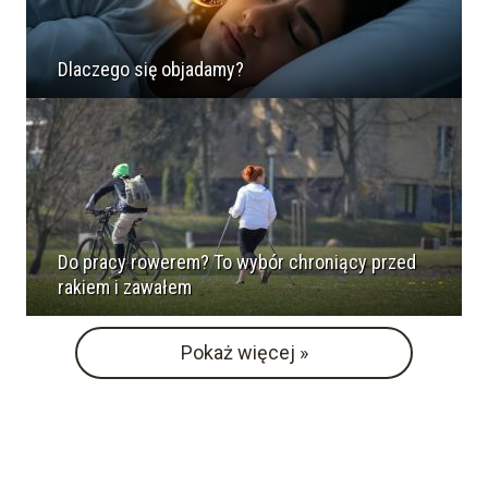
Dlaczego się objadamy?
Do pracy rowerem? To wybór chroniący przed
rakiem i zawałem
Pokaż więcej »