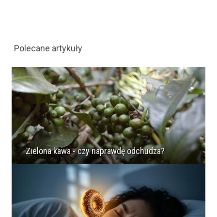
Polecane artykuły
Zielona kawa - czy naprawdę odchudza?