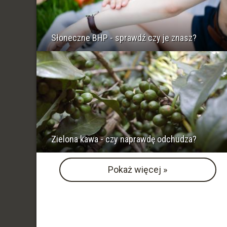
Słoneczne BHP - sprawdź czy je znasz?
Zielona kawa - czy naprawdę odchudza?
Pokaż więcej »