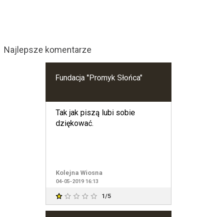
Najlepsze komentarze
Fundacja "Promyk Słońca"
Tak jak piszą lubi sobie
dziękować.
Kolejna Wiosna
04-05-2019 16:13
1/5