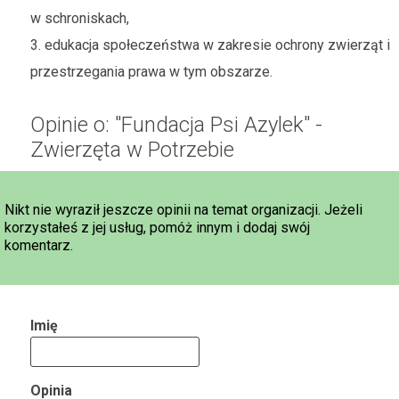
w schroniskach,
3. edukacja społeczeństwa w zakresie ochrony zwierząt i
przestrzegania prawa w tym obszarze.
Opinie o: "Fundacja Psi Azylek" -
Zwierzęta w Potrzebie
Nikt nie wyraził jeszcze opinii na temat organizacji. Jeżeli
korzystałeś z jej usług, pomóż innym i dodaj swój
komentarz.
Imię
Opinia