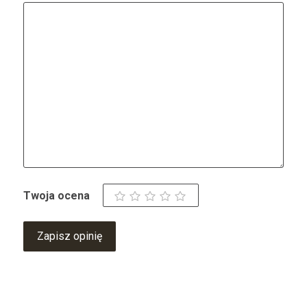
Twoja ocena