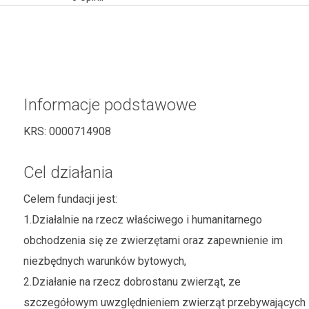
Informacje podstawowe
KRS:
0000714908
Cel działania
Celem fundacji jest:
1.Działalnie na rzecz właściwego i humanitarnego
obchodzenia się ze zwierzętami oraz zapewnienie im
niezbędnych warunków bytowych,
2.Działanie na rzecz dobrostanu zwierząt, ze
szczegółowym uwzględnieniem zwierząt przebywających