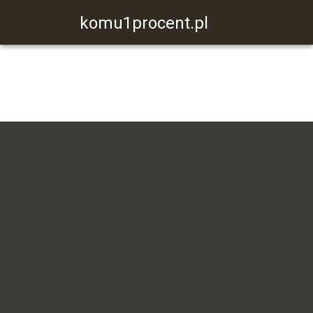
komu1procent.pl