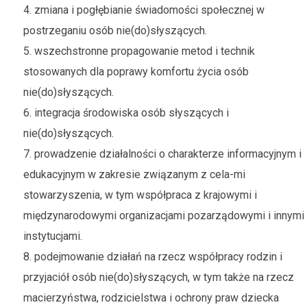
4. zmiana i pogłębianie świadomości społecznej w
postrzeganiu osób nie(do)słyszących.
5. wszechstronne propagowanie metod i technik
stosowanych dla poprawy komfortu życia osób
nie(do)słyszących.
6. integracja środowiska osób słyszących i
nie(do)słyszących.
7. prowadzenie działalności o charakterze informacyjnym i
edukacyjnym w zakresie związanym z cela-mi
stowarzyszenia, w tym współpraca z krajowymi i
międzynarodowymi organizacjami pozarządowymi i innymi
instytucjami.
8. podejmowanie działań na rzecz współpracy rodzin i
przyjaciół osób nie(do)słyszących, w tym także na rzecz
macierzyństwa, rodzicielstwa i ochrony praw dziecka