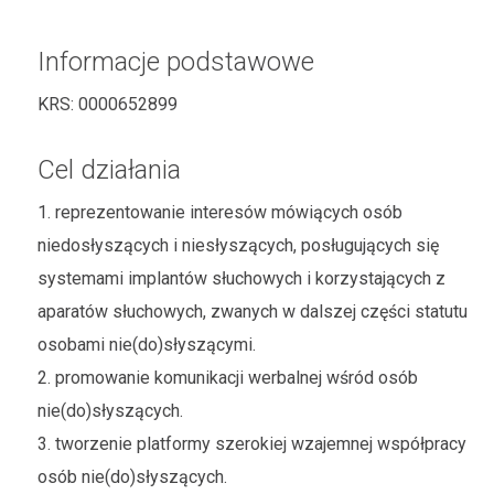
Informacje podstawowe
KRS:
0000652899
Cel działania
1. reprezentowanie interesów mówiących osób
niedosłyszących i niesłyszących, posługujących się
systemami implantów słuchowych i korzystających z
aparatów słuchowych, zwanych w dalszej części statutu
osobami nie(do)słyszącymi.
2. promowanie komunikacji werbalnej wśród osób
nie(do)słyszących.
3. tworzenie platformy szerokiej wzajemnej współpracy
osób nie(do)słyszących.