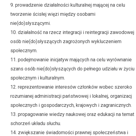
9. prowadzenie działalności kulturalnej mającej na celu
tworzenie ścisłej więzi między osobami
nie(do)słyszącymi.
10. działalność na rzecz integracji i reintegracji zawodowej
osób nie(do)słyszących zagrożonych wykluczeniem
społecznym.
11. podejmowanie inicjatyw mających na celu wyrównanie
szans osób nie(do)słyszących do pełnego udziału w życiu
społecznym i kulturalnym.
12. reprezentowanie interesów członków wobec szeroko
rozumianej administracji państwowej i lokalnej, organizacj
społecznych i gospodarczych, krajowych i zagranicznych.
13. propagowanie wiedzy naukowej oraz edukacji na temat
schorzeń układu słuchu.
14. zwiększanie świadomości prawnej społeczeństwa i