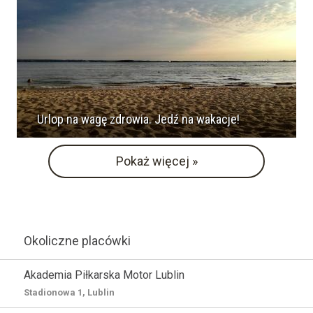
Urlop na wagę zdrowia. Jedź na wakacje!
Pokaż więcej »
Okoliczne placówki
Akademia Piłkarska Motor Lublin
Stadionowa 1, Lublin