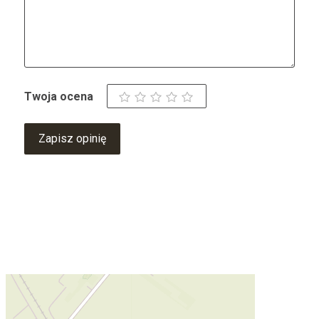
Twoja ocena