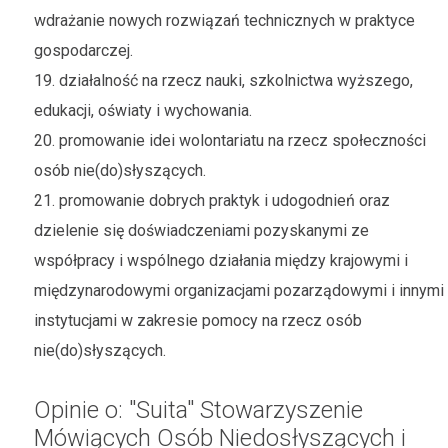
wdrażanie nowych rozwiązań technicznych w praktyce
gospodarczej.
19. działalność na rzecz nauki, szkolnictwa wyższego,
edukacji, oświaty i wychowania.
20. promowanie idei wolontariatu na rzecz społeczności
osób nie(do)słyszących.
21. promowanie dobrych praktyk i udogodnień oraz
dzielenie się doświadczeniami pozyskanymi ze
współpracy i wspólnego działania między krajowymi i
międzynarodowymi organizacjami pozarządowymi i innymi
instytucjami w zakresie pomocy na rzecz osób
nie(do)słyszących.
Opinie o: "Suita" Stowarzyszenie
Mówiących Osób Niedosłyszących i