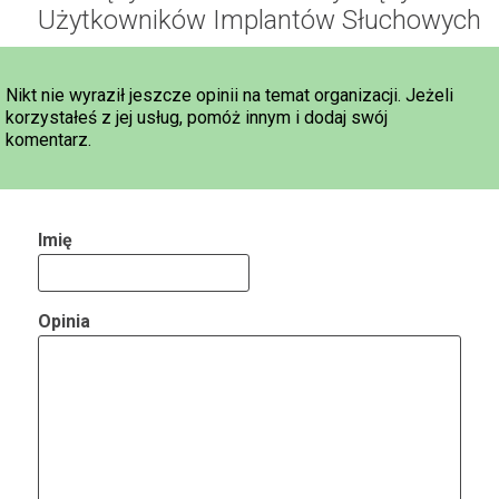
Użytkowników Implantów Słuchowych
Nikt nie wyraził jeszcze opinii na temat organizacji. Jeżeli
korzystałeś z jej usług, pomóż innym i dodaj swój
komentarz.
Imię
Opinia