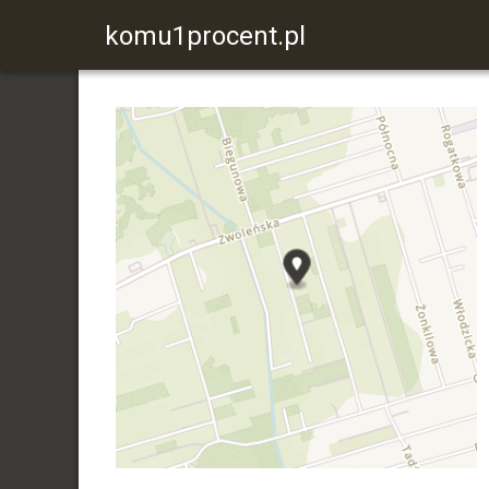
komu1procent.pl