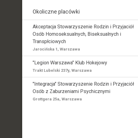
Okoliczne placówki
Akceptacja Stowarzyszenie Rodzin i Przyjaciół
Osób Homoseksualnych, Biseksualnych i
Transpłciowych
Jarocińska 1, Warszawa
"Legion Warszawa" Klub Hokejowy
Trakt Lubelski 237y, Warszawa
"Integracja" Stowarzyszenie Rodzin i Przyjaciół
Osób z Zaburzeniami Psychicznymi
Grottgera 25a, Warszawa