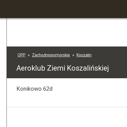
OPP
Zachodniopomorskie
Koszalin
Aeroklub Ziemi Koszalińskiej
Konikowo 62d