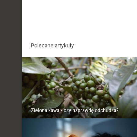
Polecane artykuły
Zielona kawa - czy naprawdę odchudza?