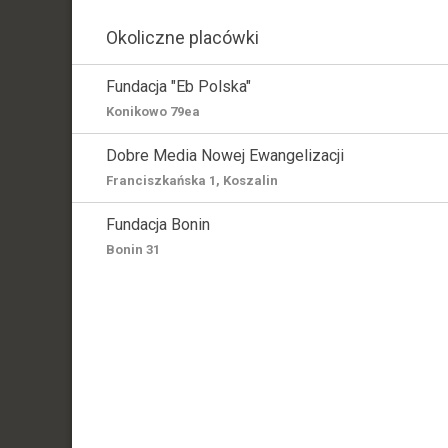
Okoliczne placówki
Fundacja "Eb Polska"
Konikowo 79ea
Dobre Media Nowej Ewangelizacji
Franciszkańska 1, Koszalin
Fundacja Bonin
Bonin 31