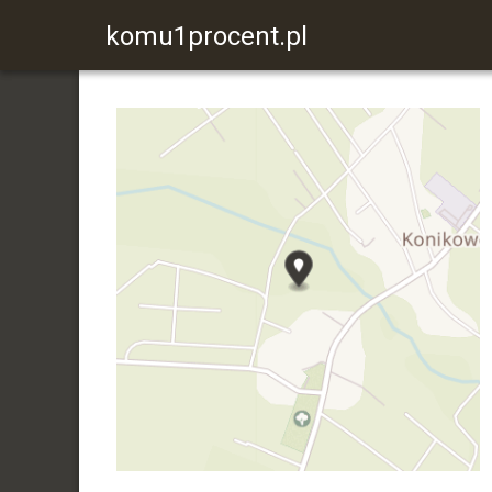
komu1procent.pl